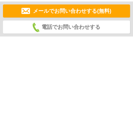
メールでお問い合わせする(無料)
電話でお問い合わせする