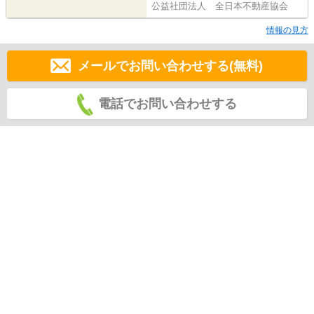
公益社団法人 全日本不動産協会
情報の見方
メールでお問い合わせする(無料)
電話でお問い合わせする