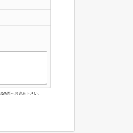
認画面へお進み下さい。