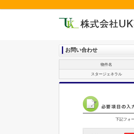
お問い合わせ
物件名
スタージェネラル
下記フォ