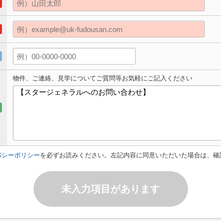
物件、ご連絡、見学についてご質問等お気軽にご記入ください
バシーポリシー
を必ずお読みください。左記内容に同意いただいた場合は、確
未入力項目があります