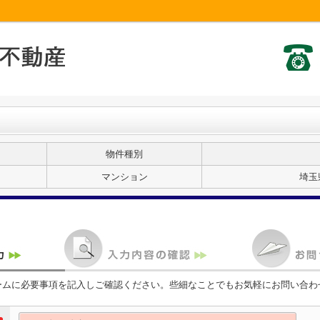
物件種別
マンション
埼玉
ームに必要事項を記入しご確認ください。些細なことでもお気軽にお問い合わ