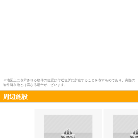
※地図上に表示される物件の位置は付近住所に所在することを表すものであり、実際の
物件所在地とは異なる場合がございます。
周辺施設