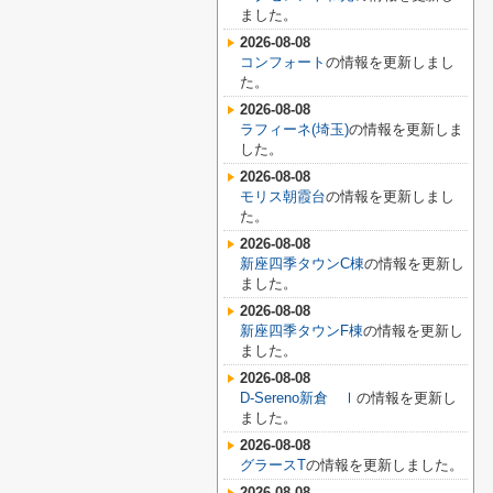
ました。
2026-08-08
コンフォート
の情報を更新しまし
た。
2026-08-08
ラフィーネ(埼玉)
の情報を更新しま
した。
2026-08-08
モリス朝霞台
の情報を更新しまし
た。
2026-08-08
新座四季タウンC棟
の情報を更新し
ました。
2026-08-08
新座四季タウンF棟
の情報を更新し
ました。
2026-08-08
D-Sereno新倉 Ⅰ
の情報を更新し
ました。
2026-08-08
グラースT
の情報を更新しました。
2026-08-08