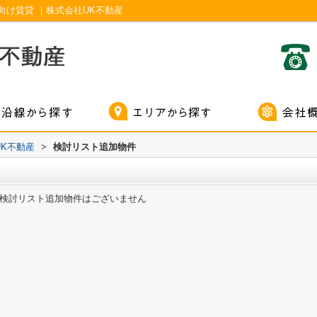
け賃貸 ｜株式会社UK不動産
K不動産
>
検討リスト追加物件
検討リスト追加物件はございません