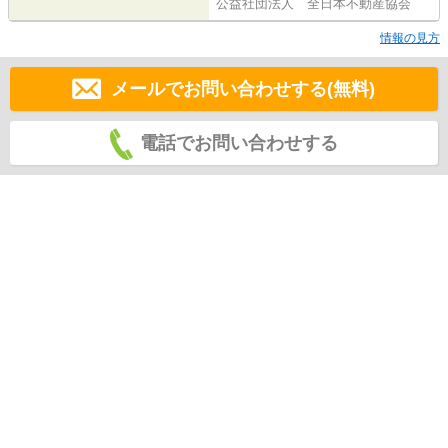
公益社団法人 全日本不動産協会
情報の見方
メールでお問い合わせする(無料)
電話でお問い合わせする