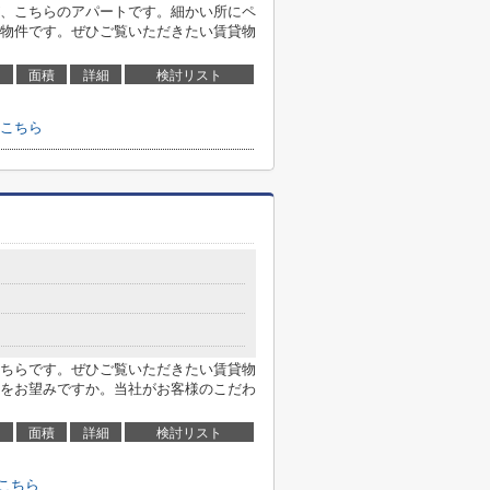
、こちらのアパートです。細かい所にペ
物件です。ぜひご覧いただきたい賃貸物
面積
詳細
検討リスト
こちら
ちらです。ぜひご覧いただきたい賃貸物
をお望みですか。当社がお客様のこだわ
面積
詳細
検討リスト
こちら