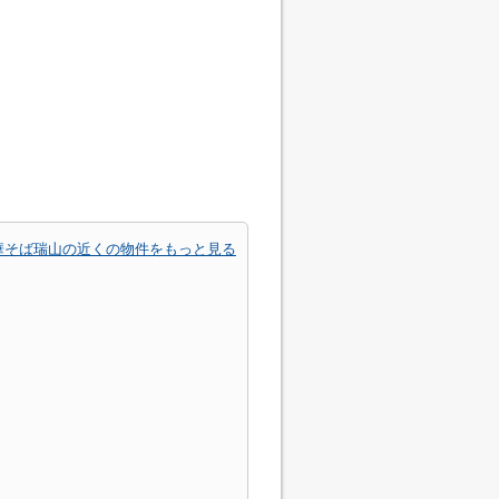
華そば瑞山の近くの物件をもっと見る