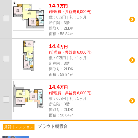
14.1
万
円
(管理費・共益費 6,000円)
敷：0万円｜礼：1ヶ月
所在階：3階
間取り：2LDK
面積：58.84㎡
14.4
万
円
(管理費・共益費 6,000円)
敷：0万円｜礼：1ヶ月
所在階：3階
間取り：2LDK
面積：58.84㎡
14.4
万
円
(管理費・共益費 6,000円)
敷：0万円｜礼：1ヶ月
所在階：3階
間取り：2LDK
面積：58.84㎡
プラウド朝霞台
賃貸｜マンション