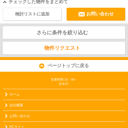
チェックした物件をまとめて
検討リストに追加
お問い合わせ
さらに条件を絞り込む
物件リクエスト
ページトップに戻る
営業時間:10：00～
定休日:
ホーム
会社概要
お問い合わせ
PCサイト