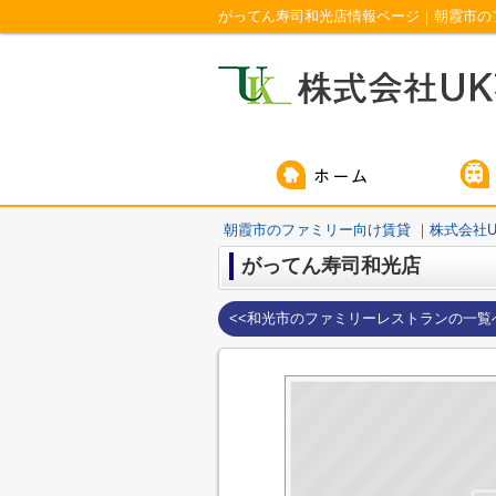
がってん寿司和光店情報ページ｜朝霞市の
朝霞市のファミリー向け賃貸 ｜株式会社U
がってん寿司和光店
<<和光市のファミリーレストランの一覧