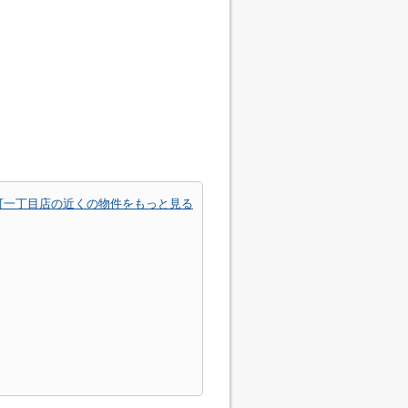
町一丁目店の近くの物件をもっと見る