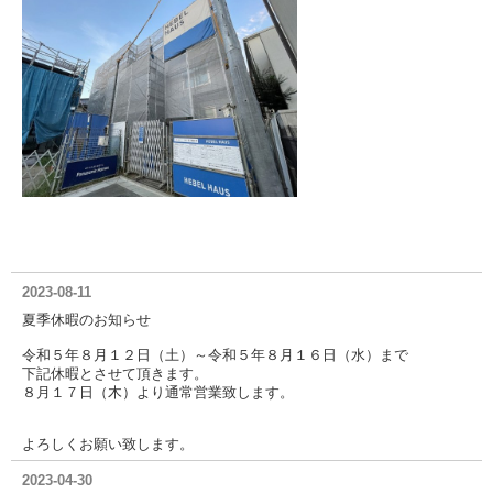
2023-08-11
夏季休暇のお知らせ
令和５年８月１２日（土）～令和５年８月１６日（水）まで
下記休暇とさせて頂きます。
８月１７日（木）より通常営業致します。
よろしくお願い致します。
2023-04-30