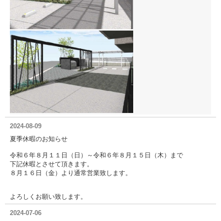
2024-08-09
夏季休暇のお知らせ
令和６年８月１１日（日）～令和６年８月１５日（木）まで
下記休暇とさせて頂きます。
８月１６日（金）より通常営業致します。
よろしくお願い致します。
2024-07-06