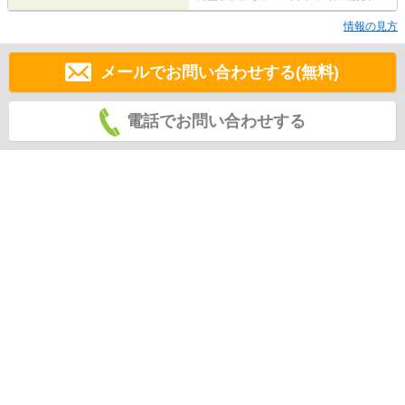
情報の見方
メールでお問い合わせする(無料)
電話でお問い合わせする