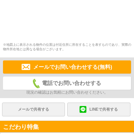
※地図上に表示される物件の位置は付近住所に所在することを表すものであり、実際の
物件所在地とは異なる場合がございます。
メールでお問い合わせする(無料)
電話でお問い合わせする
現況の確認はお気軽にお問い合わせください。
メールで共有する
LINEで共有する
こだわり特集