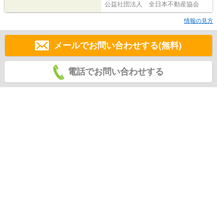
公益社団法人 全日本不動産協会
情報の見方
メールでお問い合わせする(無料)
電話でお問い合わせする