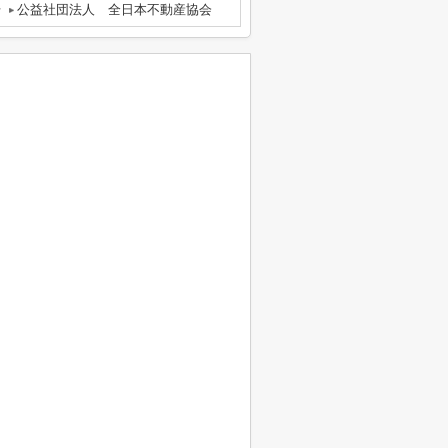
号
公益社団法人 全日本不動産協会