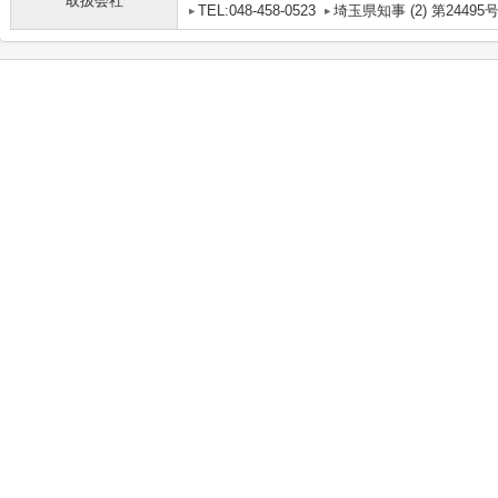
取扱会社
TEL:048-458-0523
埼玉県知事 (2) 第24495