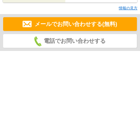
情報の見方
メールでお問い合わせする(無料)
電話でお問い合わせする