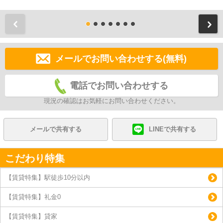
前
メールでお問い合わせする(無料)
電話でお問い合わせする
現況の確認はお気軽にお問い合わせください。
メールで共有する
LINEで共有する
こだわり特集
【賃貸特集】駅徒歩10分以内
【賃貸特集】礼金0
【賃貸特集】貸家