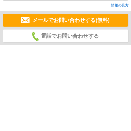
情報の見方
メールでお問い合わせする(無料)
電話でお問い合わせする