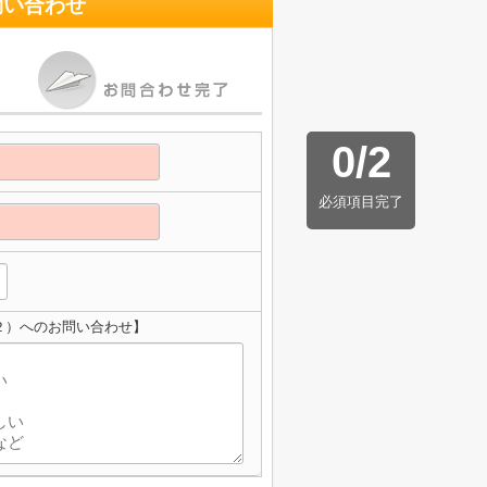
問い合わせ
0
/
2
必須項目完了
２）へのお問い合わせ】