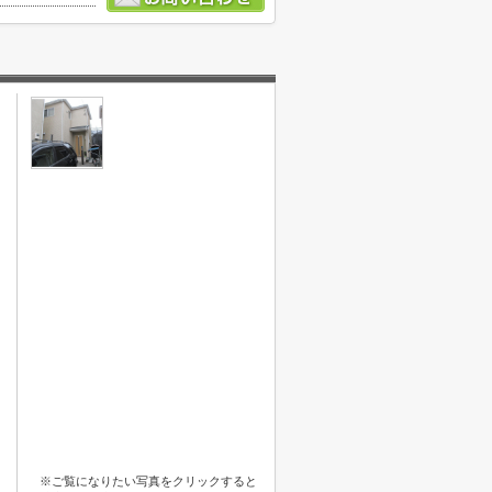
※ご覧になりたい写真をクリックすると