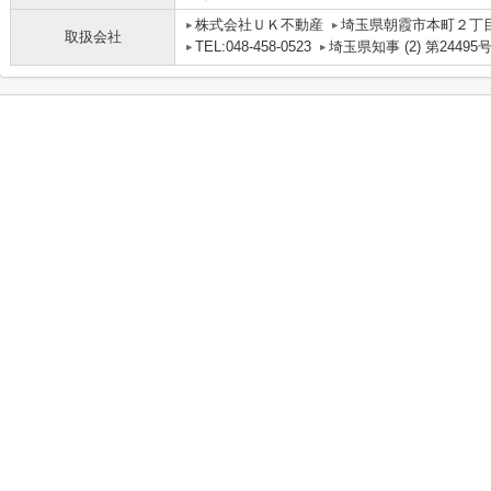
株式会社ＵＫ不動産
埼玉県朝霞市本町２丁目
取扱会社
TEL:048-458-0523
埼玉県知事 (2) 第24495