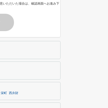
意いただいた場合は、確認画面へお進み下
す
栄町
西弁財