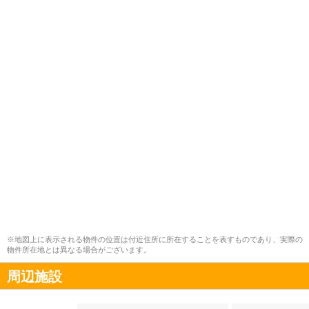
※地図上に表示される物件の位置は付近住所に所在することを表すものであり、実際の
物件所在地とは異なる場合がございます。
周辺施設