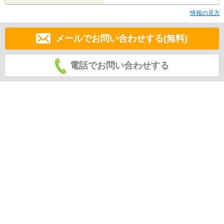
情報の見方
メールでお問い合わせする(無料)
電話でお問い合わせする