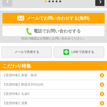
前
メールでお問い合わせする(無料)
電話でお問い合わせする
現況の確認はお気軽にお問い合わせください。
メールで共有する
LINEで共有する
こだわり特集
【賃貸特集】新築・築浅
【賃貸特集】駅徒歩10分以内
【賃貸特集】礼金0
【賃貸特集】貸家