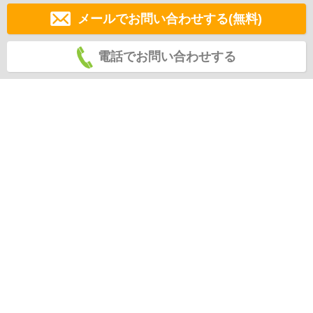
メールでお問い合わせする(無料)
電話でお問い合わせする