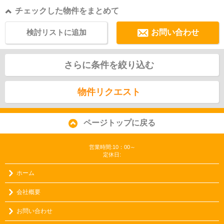
チェックした物件をまとめて
検討リストに追加
お問い合わせ
さらに条件を絞り込む
物件リクエスト
ページトップに戻る
営業時間:10：00～
定休日:
ホーム
会社概要
お問い合わせ