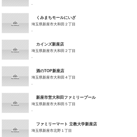
-
くみまちモールにいざ
埼玉県新座市大和田２丁目
-
カインズ新座店
埼玉県新座市大和田２丁目
-
酒のTOP新座店
埼玉県新座市大和田４丁目
-
新座市営大和田ファミリープール
埼玉県新座市大和田５丁目
-
ファミリーマート 立教大学新座店
埼玉県新座市北野１丁目